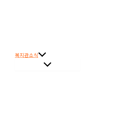
복지관소식