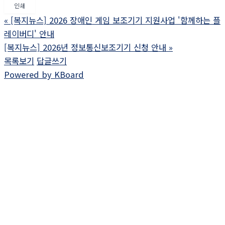
인쇄
«
[복지뉴스] 2026 장애인 게임 보조기기 지원사업 '함께하는 플
레이버디' 안내
[복지뉴스] 2026년 정보통신보조기기 신청 안내
»
목록보기
답글쓰기
Powered by KBoard