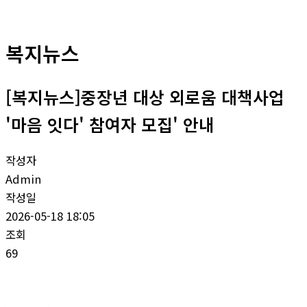
복지뉴스
[복지뉴스]중장년 대상 외로움 대책사업
'마음 잇다' 참여자 모집' 안내
작성자
Admin
작성일
2026-05-18 18:05
조회
69