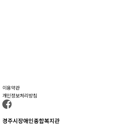
이용약관
개인정보처리방침
경주시장애인종합복지관