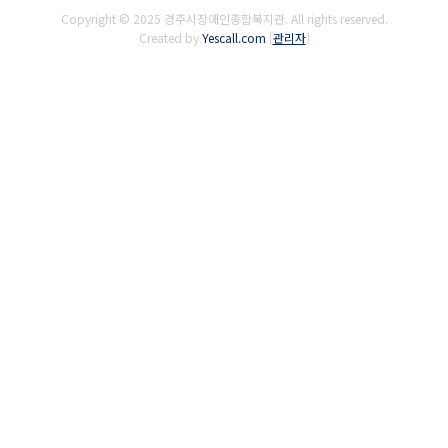
Copyright © 2025 경주시장애인종합복지관. All rights reserved.
Created by
Yescall.com
[
관리자
]