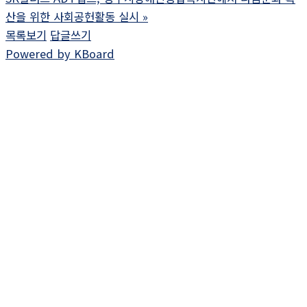
산을 위한 사회공헌활동 실시
»
목록보기
답글쓰기
Powered by KBoard