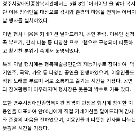
경주시장애인종합복지관에서는 5월 8일 '어버이날'을 맞아 복지
관 이용 장애인을 대상으로 감사와 존경의 마음을 전하는 어버이
날 행사를 실시하였다.
이번 행사 내용은 카네이션 달아드리기, 공연 관람, 이용인 신청
곡 부르기, 간식 나눔 등 다양한 프로그램으로 구성되어 따뜻하
고 활기찬 분위기 속에서 운영되었다.
특히 이날 행사에는 행복예술공연단의 재능기부로 참여하여 악
기연주, 국악, 가요 등 다양한 공연을 진행하였으며, 이용인들도
직접 노래를 부르며 서로 소통하고 즐기는 시간을 가졌다. 공연
과 참여활동이 어우러지며 행사장은 웃음과 박수로 가득 찼다.
또한 경주시장애인종합복지관 최경희 관장은 행사에 참여한 이
용인을 대표하여 안00님에게 직접 카네이션을 달아드리며 감사
와 존경의 마음을 전하였으며, 이용인들과 따뜻한 인사를 나누는
뜻깊은 시간을 가졌다.