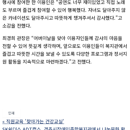
행사에 참여한 한 이용인은 “공연도 너무 재미있었고 직접 노래
도 부르며 즐겁게 참여할 수 있어 행복했다. 자녀도 달아주지 않
은 카네이션도 달아주시고 따뜻하게 챙겨주셔서 감사했다.”고
소감을 전했다.
최경희 관장은 “어버이날을 맞아 이용자인들께 감사의 마음을
전할 수 있어 뜻깊게 생각하며, 앞으로도 이용인들이 복지관에서
즐겁고 따뜻한 시간을 보낼 수 있도록 다양한 프로그램과 정서지
원 활동을 지속적으로 마련하겠다.”고 전했다.
인쇄
«
직원교육 '찾아가는 건강교실'
SK쉴더스 ADT캡스, 경주시장애인종합복지관에서 나눔문화 확