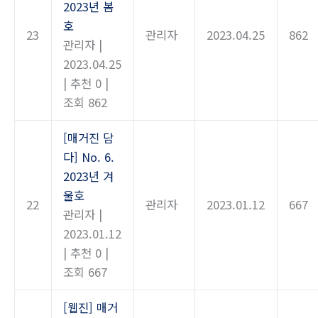
2023년 봄
호
23
관리자
2023.04.25
862
관리자
|
2023.04.25
|
추천 0
|
조회 862
[매거진 담
다] No. 6.
2023년 겨
울호
22
관리자
2023.01.12
667
관리자
|
2023.01.12
|
추천 0
|
조회 667
[웹진] 매거