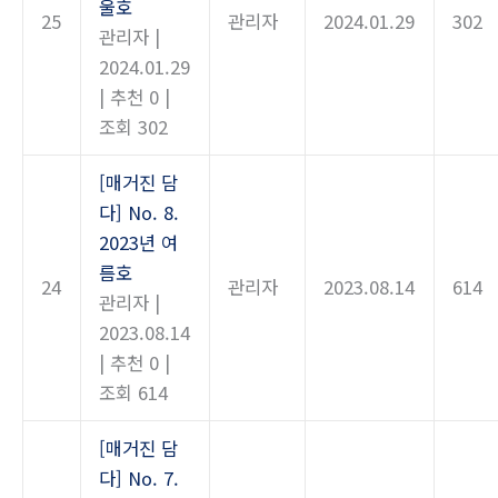
울호
25
관리자
2024.01.29
302
관리자
|
2024.01.29
|
추천 0
|
조회 302
[매거진 담
다] No. 8.
2023년 여
름호
24
관리자
2023.08.14
614
관리자
|
2023.08.14
|
추천 0
|
조회 614
[매거진 담
다] No. 7.