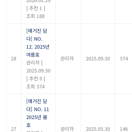
2026.01.29
|
추천 1
|
조회 188
[매거진 담
다] NO.
12. 2025년
여름호
28
관리자
2025.09.30
574
관리자
|
2025.09.30
|
추천 0
|
조회 574
[매거진 담
다] NO. 11
2025년 봄
호
27
관리자
2025.05.30
146