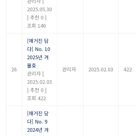
관리자
|
2025.05.30
|
추천 0
|
조회 146
[매거진 담
다] No. 10
2025년 겨
울호
26
관리자
2025.02.03
422
관리자
|
2025.02.03
|
추천 0
|
조회 422
[매거진 담
다] No. 9
2024년 겨