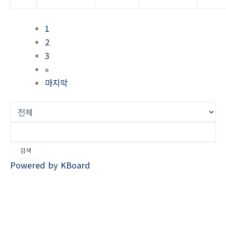
1
2
3
»
마지막
검색
Powered by KBoard