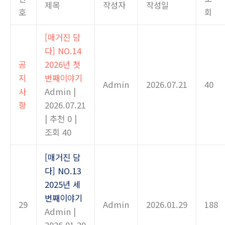
제목
작성자
작성일
호
회
[매거진 담
다] NO.14
공
2026년 첫
지
번째이야기
Admin
2026.07.21
40
사
Admin
|
항
2026.07.21
|
추천 0
|
조회 40
[매거진 담
다] NO.13
2025년 세
번째이야기
29
Admin
2026.01.29
188
Admin
|